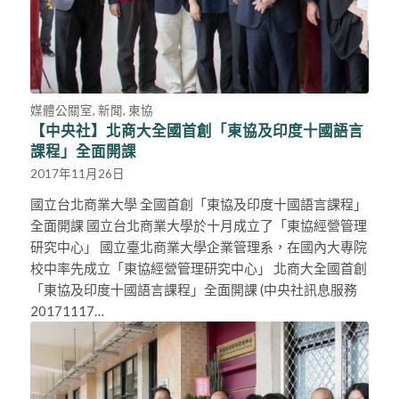
媒體公關室
,
新聞
,
東協
【中央社】北商大全國首創「東協及印度十國語言
課程」全面開課
2017年11月26日
國立台北商業大學 全國首創「東協及印度十國語言課程」
全面開課 國立台北商業大學於十月成立了「東協經營管理
研究中心」 國立臺北商業大學企業管理系，在國內大專院
校中率先成立「東協經營管理研究中心」 北商大全國首創
「東協及印度十國語言課程」全面開課 (中央社訊息服務
20171117…