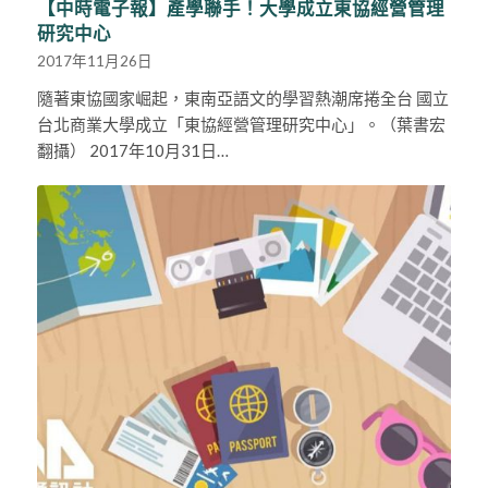
【中時電子報】產學聯手！大學成立東協經營管理
研究中心
2017年11月26日
隨著東協國家崛起，東南亞語文的學習熱潮席捲全台 國立
台北商業大學成立「東協經營管理研究中心」。（葉書宏
翻攝） 2017年10月31日…