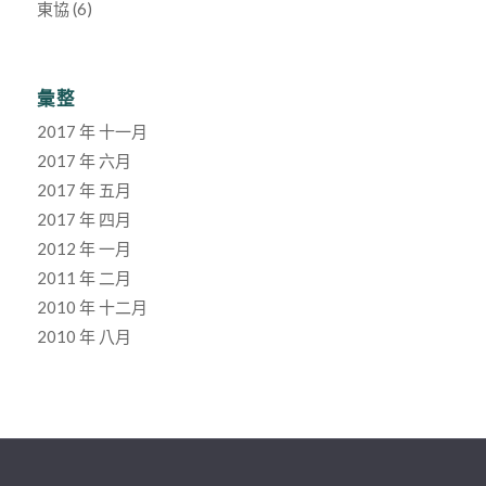
東協
(6)
彙整
2017 年 十一月
2017 年 六月
2017 年 五月
2017 年 四月
2012 年 一月
2011 年 二月
2010 年 十二月
2010 年 八月