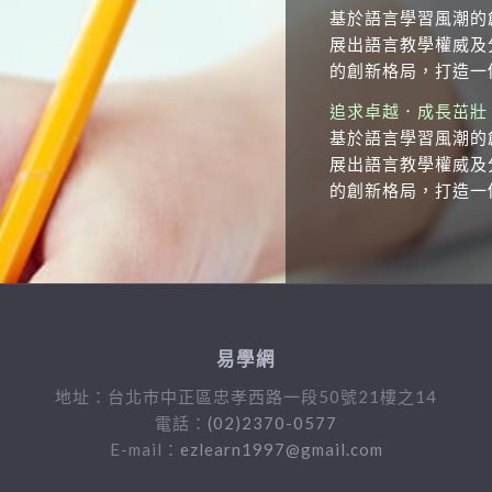
基於語言學習風潮的
展出語言教學權威及
的創新格局，打造一
追求卓越．成長茁壯
基於語言學習風潮的
展出語言教學權威及
的創新格局，打造一
易學網
地址：台北市中正區忠孝西路一段50號21樓之14
電話：
(02)2370-0577
E-mail：
ezlearn1997@gmail.com