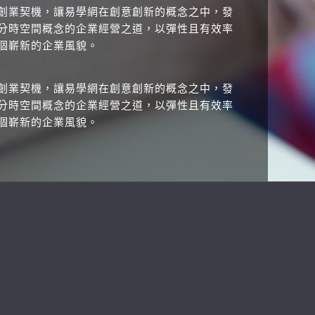
創業契機，讓易學網在創意創新的概念之中，發
分時空間概念的企業經營之道，以彈性且有效率
個嶄新的企業風貌。
創業契機，讓易學網在創意創新的概念之中，發
分時空間概念的企業經營之道，以彈性且有效率
個嶄新的企業風貌。